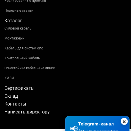
Реализованные проекты
Полезные статьи
Каталог
Силовой кабель
Монтажный
Кабель для систем опс
Контрольный кабель
Огнестойкие кабельные линии
КИВИ
Сертификаты
Склад
Контакты
Написать директору
×
Telegram-канал
📢
Актуальные новости и