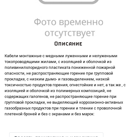
Описание
Кабели монтажные с медными луженными и нелужеными
токопроводящими жилами, с изоляцией и оболочкой из
поливинилхлоридного пластиката пониженной пожарной
опасности, не распространяющие горение при групповой
прокладке, с низким дымо- и газовыделением, низкой
токсичностью продуктов горения, огнестойкие и нет, а так же , с
изоляцией и оболочкой из полимерных композиций, не
содержащих галогенов, не распространяющие горение при
групповой прокладке, не выделяющий коррозионно-активных
газообразных продуктов при горении и тлении с проволочной
плетеной броней и без с экранами и без марок: