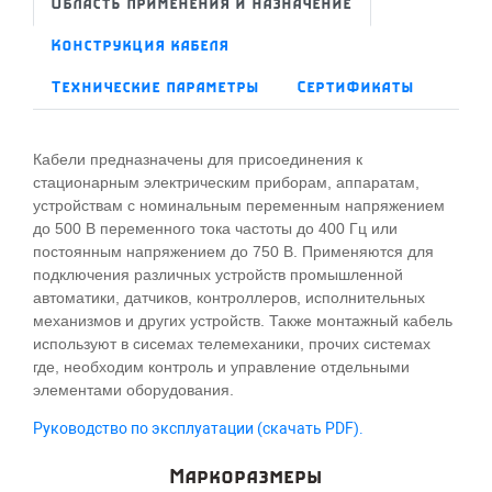
Область применения и назначение
Конструкция кабеля
Технические параметры
Сертификаты
Кабели предназначены для присоединения к
стационарным электрическим приборам, аппаратам,
устройствам с номинальным переменным напряжением
до 500 В переменного тока частоты до 400 Гц или
постоянным напряжением до 750 В. Применяются для
подключения различных устройств промышленной
автоматики, датчиков, контроллеров, исполнительных
механизмов и других устройств. Также монтажный кабель
используют в сисемах телемеханики, прочих системах
где, необходим контроль и управление отдельными
элементами оборудования.
Руководство по эксплуатации (скачать PDF).
Маркоразмеры