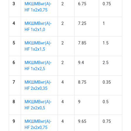
3
МКШМВнг(А)-
2
6.75
0.75
HF 1х2х0,75
4
МКШМВнг(А)-
2
7.25
1
HF 1х2х1,0
5
МКШМВнг(А)-
2
7.85
1.5
HF 1х2х1,5
6
МКШМВнг(А)-
2
9.4
2.5
HF 1х2х2,5
7
МКШМВнг(А)-
4
8.75
0.35
HF 2х2х0,35
8
МКШМВнг(А)-
4
9
0.5
HF 2х2х0,5
9
МКШМВнг(А)-
4
9.65
0.75
HF 2х2х0,75