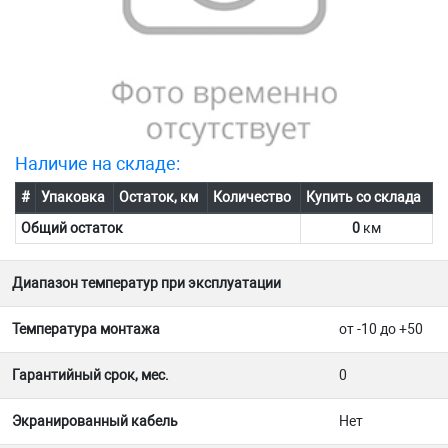
Наличие на складе:
#
Упаковка
Остаток, км
Количество
Купить со склада
Общий остаток
0
км
Диапазон температур при эксплуатации
Температура монтажа
от -10 до +50
Гарантийный срок, мес.
0
Экранированный кабель
Нет