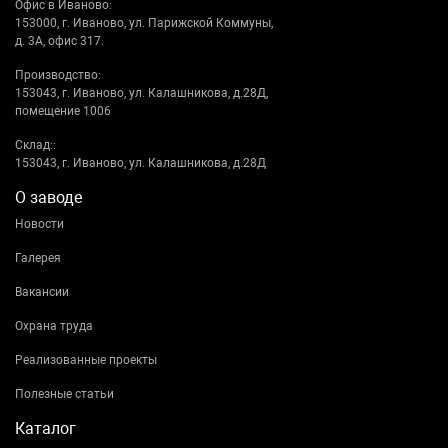
Офис в Иваново:
153000, г. Иваново, ул. Парижской Коммуны,
д. 3А, офис 317.
Производство:
153043, г. Иваново, ул. Калашникова, д.28Д,
помещение 1006
Склад::
153043, г. Иваново, ул. Калашникова, д.28Д
О заводе
Новости
Галерея
Вакансии
Охрана труда
Реализованные проекты
Полезные статьи
Каталог