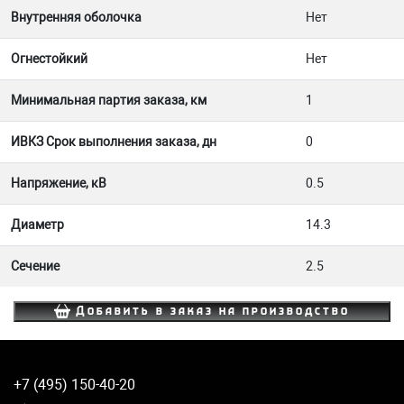
Внутренняя оболочка
Нет
Огнестойкий
Нет
Минимальная партия заказа, км
1
ИВКЗ Срок выполнения заказа, дн
0
Напряжение, кВ
0.5
Диаметр
14.3
Сечение
2.5
Добавить в заказ на производство
+7 (495) 150-40-20