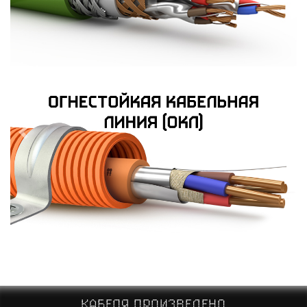
Previous
Next
КАБЕЛЯ ПРОИЗВЕДЕНО