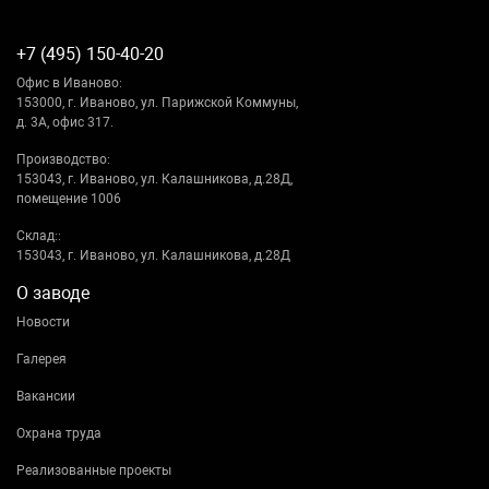
+7 (495) 150-40-20
Офис в Иваново:
153000, г. Иваново, ул. Парижской Коммуны,
д. 3А, офис 317.
Производство:
153043, г. Иваново, ул. Калашникова, д.28Д,
помещение 1006
Склад::
153043, г. Иваново, ул. Калашникова, д.28Д
О заводе
Новости
Галерея
Вакансии
Охрана труда
Реализованные проекты