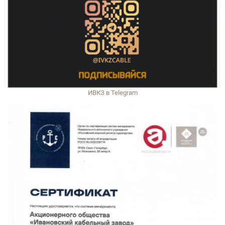
ИВКЗ в Telegram