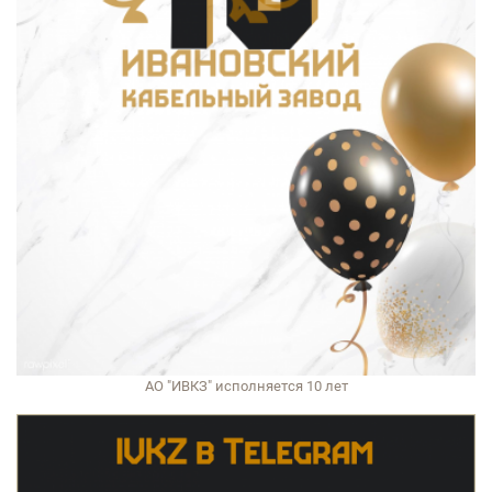
АО "ИВКЗ" исполняется 10 лет