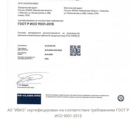
АО "ИВКЗ" сертифицирован на соответствие требованиям ГОСТ Р
ИСО 9001-2015