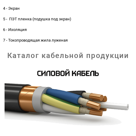
4 - Экран
5 - ПЭТ пленка (подушка под экран)
6 - Изоляция
7 - Токопроводящая жила луженая
Каталог кабельной продукции