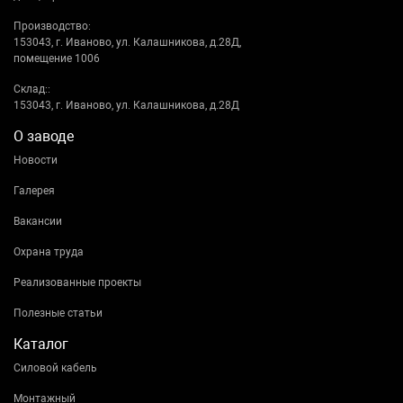
Производство:
153043, г. Иваново, ул. Калашникова, д.28Д,
помещение 1006
Склад::
153043, г. Иваново, ул. Калашникова, д.28Д
О заводе
Новости
Галерея
Вакансии
Охрана труда
Реализованные проекты
Полезные статьи
Каталог
Силовой кабель
Монтажный