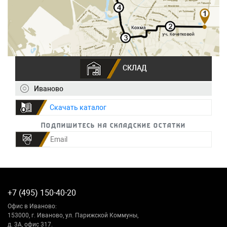
СКЛАД
Иваново
Скачать каталог
Подпишитесь на складские остатки
+7 (495) 150-40-20
Офис в Иваново:
153000, г. Иваново, ул. Парижской Коммуны,
д. 3А, офис 317.