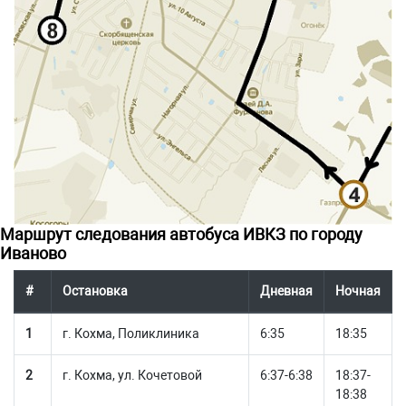
Маршрут следования автобуса ИВКЗ по городу
Иваново
#
Остановка
Дневная
Ночная
1
г. Кохма, Поликлиника
6:35
18:35
2
г. Кохма, ул. Кочетовой
6:37-6:38
18:37-
18:38