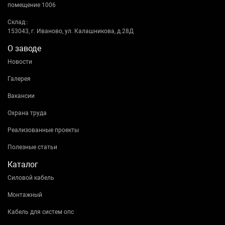
помещение 1006
Склад::
153043, г. Иваново, ул. Калашникова, д.28Д
О заводе
Новости
Галерея
Вакансии
Охрана труда
Реализованные проекты
Полезные статьи
Каталог
Силовой кабель
Монтажный
Кабель для систем опс