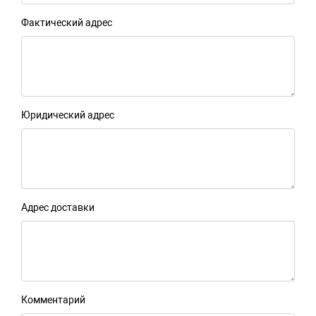
Фактический адрес
Юридический адрес
Адрес доставки
Комментарий