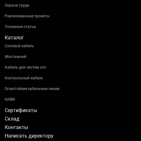
Охрана труда
Реализованные проекты
Полезные статьи
Каталог
Силовой кабель
Монтажный
Кабель для систем опс
Контрольный кабель
Огнестойкие кабельные линии
КИВИ
Сертификаты
Склад
Контакты
Написать директору