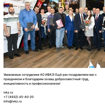
Уважаемые сотрудники АО ИВКЗ! Ещё раз поздравляем вас с
праздником и благодарим за ваш добросовестный труд,
инициативность и профессионализм!
ivkz.ru
+7 (4932) 45-40-20
info@ivkz.ru