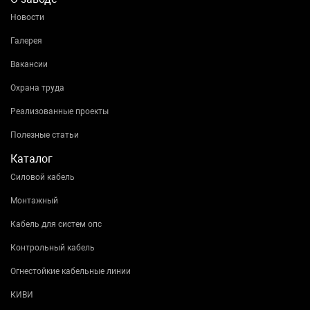
Новости
Галерея
Вакансии
Охрана труда
Реализованные проекты
Полезные статьи
Каталог
Силовой кабель
Монтажный
Кабель для систем опс
Контрольный кабель
Огнестойкие кабельные линии
КИВИ