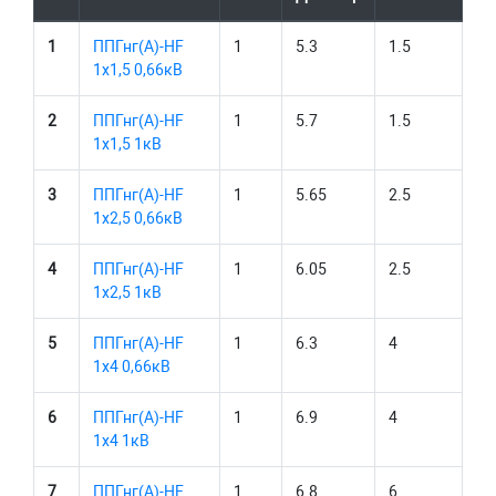
1
ППГнг(А)-HF
1
5.3
1.5
1х1,5 0,66кВ
2
ППГнг(А)-HF
1
5.7
1.5
1х1,5 1кВ
3
ППГнг(А)-HF
1
5.65
2.5
1х2,5 0,66кВ
4
ППГнг(А)-HF
1
6.05
2.5
1х2,5 1кВ
5
ППГнг(А)-HF
1
6.3
4
1х4 0,66кВ
6
ППГнг(А)-HF
1
6.9
4
1х4 1кВ
7
ППГнг(А)-HF
1
6.8
6