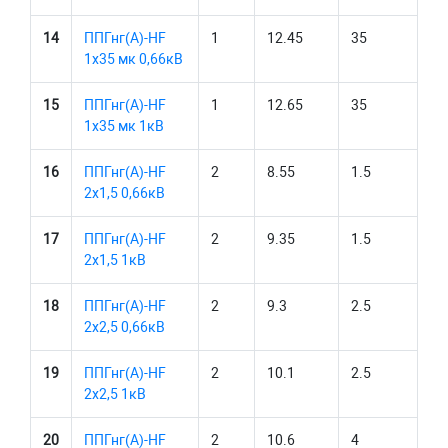
14
ППГнг(А)-HF
1
12.45
35
1х35 мк 0,66кВ
15
ППГнг(А)-HF
1
12.65
35
1х35 мк 1кВ
16
ППГнг(А)-HF
2
8.55
1.5
2х1,5 0,66кВ
17
ППГнг(А)-HF
2
9.35
1.5
2х1,5 1кВ
18
ППГнг(А)-HF
2
9.3
2.5
2х2,5 0,66кВ
19
ППГнг(А)-HF
2
10.1
2.5
2х2,5 1кВ
20
ППГнг(А)-HF
2
10.6
4