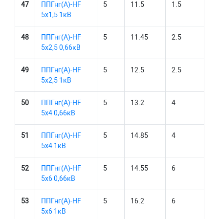
47
ППГнг(А)-HF
5
11.5
1.5
5х1,5 1кВ
48
ППГнг(А)-HF
5
11.45
2.5
5х2,5 0,66кВ
49
ППГнг(А)-HF
5
12.5
2.5
5х2,5 1кВ
50
ППГнг(А)-HF
5
13.2
4
5х4 0,66кВ
51
ППГнг(А)-HF
5
14.85
4
5х4 1кВ
52
ППГнг(А)-HF
5
14.55
6
5х6 0,66кВ
53
ППГнг(А)-HF
5
16.2
6
5х6 1кВ