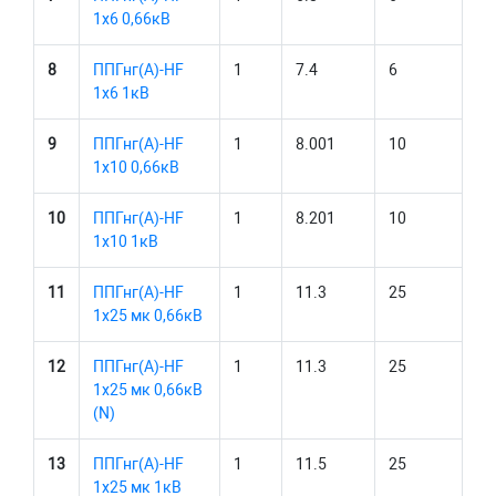
1х6 0,66кВ
8
ППГнг(А)-HF
1
7.4
6
1х6 1кВ
9
ППГнг(А)-HF
1
8.001
10
1х10 0,66кВ
10
ППГнг(А)-HF
1
8.201
10
1х10 1кВ
11
ППГнг(А)-HF
1
11.3
25
1х25 мк 0,66кВ
12
ППГнг(А)-HF
1
11.3
25
1х25 мк 0,66кВ
(N)
13
ППГнг(А)-HF
1
11.5
25
1х25 мк 1кВ