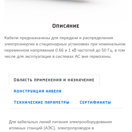
Описание
Кабели предназначены для передачи и распределения
электроэнергии в стационарных установках при номинальном
переменном напряжении 0,66 и 1 кВ частотой до 50 Гц, в том
числе для эксплуатации в системах АС вне гермозоны.
Область применения и назначение
Конструкция кабеля
Технические параметры
Сертификаты
Для кабельных линий питания электрооборудования
атомных станций (АЭС), электропроводок в