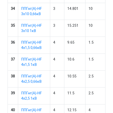
34
ППГнг(А)-HF
3
14.801
10
3х10 0,66кВ
35
ППГнг(А)-HF
3
15.251
10
3х10 1кВ
36
ППГнг(А)-HF
4
9.65
1.5
4х1,5 0,66кВ
37
ППГнг(А)-HF
4
10.6
1.5
4х1,5 1кВ
38
ППГнг(А)-HF
4
10.55
2.5
4х2,5 0,66кВ
39
ППГнг(А)-HF
4
11.5
2.5
4х2,5 1кВ
40
ППГнг(А)-HF
4
12.15
4