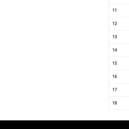
11
12
13
14
15
16
17
18