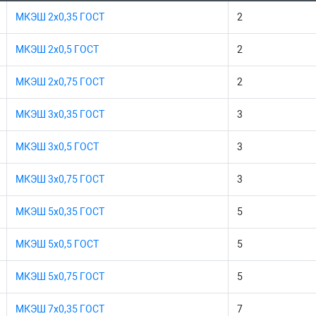
МКЭШ 2х0,35 ГОСТ
2
МКЭШ 2х0,5 ГОСТ
2
МКЭШ 2х0,75 ГОСТ
2
МКЭШ 3х0,35 ГОСТ
3
МКЭШ 3х0,5 ГОСТ
3
МКЭШ 3х0,75 ГОСТ
3
МКЭШ 5х0,35 ГОСТ
5
МКЭШ 5х0,5 ГОСТ
5
МКЭШ 5х0,75 ГОСТ
5
МКЭШ 7х0,35 ГОСТ
7