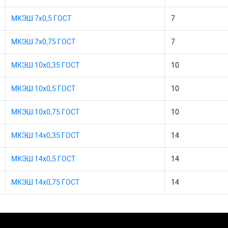
МКЭШ 7х0,5 ГОСТ
7
МКЭШ 7х0,75 ГОСТ
7
МКЭШ 10х0,35 ГОСТ
10
МКЭШ 10х0,5 ГОСТ
10
МКЭШ 10х0,75 ГОСТ
10
МКЭШ 14х0,35 ГОСТ
14
МКЭШ 14х0,5 ГОСТ
14
МКЭШ 14х0,75 ГОСТ
14