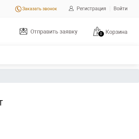
Регистрация
Войти
Заказать звонок
Отправить заявку
Корзина
0
Т