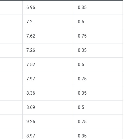
6.96
0.35
7.2
0.5
7.62
0.75
7.26
0.35
7.52
0.5
7.97
0.75
8.36
0.35
8.69
0.5
9.26
0.75
8.97
0.35