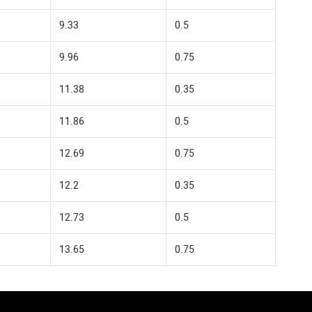
9.33
0.5
9.96
0.75
11.38
0.35
11.86
0.5
12.69
0.75
12.2
0.35
12.73
0.5
13.65
0.75