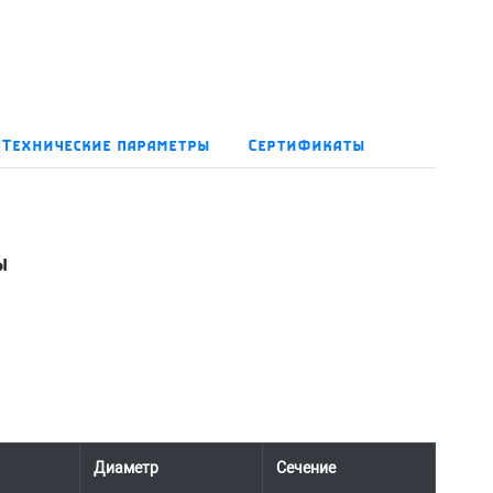
Технические параметры
Сертификаты
ы
Диаметр
Сечение