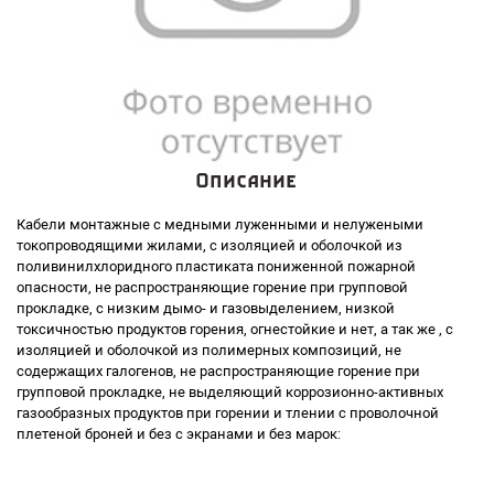
Описание
Кабели монтажные с медными луженными и нелужеными
токопроводящими жилами, с изоляцией и оболочкой из
поливинилхлоридного пластиката пониженной пожарной
опасности, не распространяющие горение при групповой
прокладке, с низким дымо- и газовыделением, низкой
токсичностью продуктов горения, огнестойкие и нет, а так же , с
изоляцией и оболочкой из полимерных композиций, не
содержащих галогенов, не распространяющие горение при
групповой прокладке, не выделяющий коррозионно-активных
газообразных продуктов при горении и тлении с проволочной
плетеной броней и без с экранами и без марок: