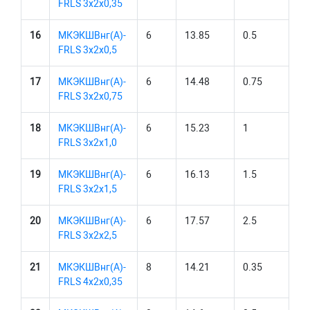
FRLS 3х2х0,35
16
МКЭКШВнг(А)-
6
13.85
0.5
FRLS 3х2х0,5
17
МКЭКШВнг(А)-
6
14.48
0.75
FRLS 3х2х0,75
18
МКЭКШВнг(А)-
6
15.23
1
FRLS 3х2х1,0
19
МКЭКШВнг(А)-
6
16.13
1.5
FRLS 3х2х1,5
20
МКЭКШВнг(А)-
6
17.57
2.5
FRLS 3х2х2,5
21
МКЭКШВнг(А)-
8
14.21
0.35
FRLS 4х2х0,35