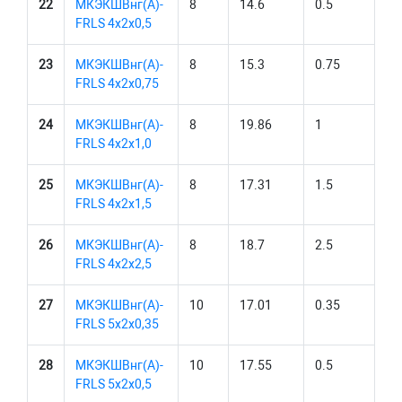
22
МКЭКШВнг(А)-
8
14.6
0.5
FRLS 4х2х0,5
23
МКЭКШВнг(А)-
8
15.3
0.75
FRLS 4х2х0,75
24
МКЭКШВнг(А)-
8
19.86
1
FRLS 4х2х1,0
25
МКЭКШВнг(А)-
8
17.31
1.5
FRLS 4х2х1,5
26
МКЭКШВнг(А)-
8
18.7
2.5
FRLS 4х2х2,5
27
МКЭКШВнг(А)-
10
17.01
0.35
FRLS 5х2х0,35
28
МКЭКШВнг(А)-
10
17.55
0.5
FRLS 5х2х0,5