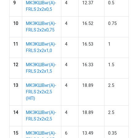
9
МКЭКШВнг(А)-
4
12.37
0.5
FRLS 2х2х0,5
10
МКЭКШВнг(А)-
4
16.52
0.75
FRLS 2х2х0,75
11
МКЭКШВнг(А)-
4
16.53
1
FRLS 2х2х1,0
12
МКЭКШВнг(А)-
4
16.33
1.5
FRLS 2х2х1,5
13
МКЭКШВнг(А)-
4
18.89
2.5
FRLS 2х2х2,5
(НП)
14
МКЭКШВнг(А)-
4
18.89
2.5
FRLS 2х2х2,5
15
МКЭКШВнг(А)-
6
13.49
0.35