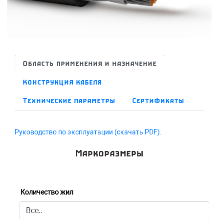
Область применения и назначение
Конструкция кабеля
Технические параметры
Сертификаты
Руководство по эксплуатации (скачать PDF).
Маркоразмеры
Количество жил