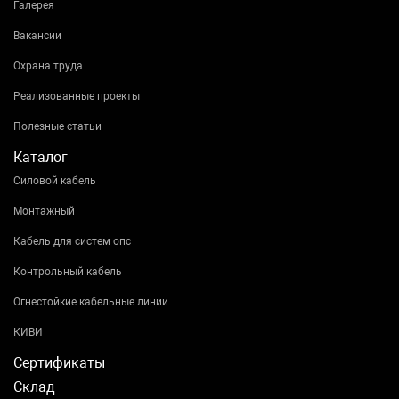
Галерея
Вакансии
Охрана труда
Реализованные проекты
Полезные статьи
Каталог
Силовой кабель
Монтажный
Кабель для систем опс
Контрольный кабель
Огнестойкие кабельные линии
КИВИ
Сертификаты
Склад