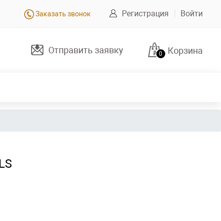
Регистрация
Войти
Заказать звонок
Отправить заявку
Корзина
0
LS