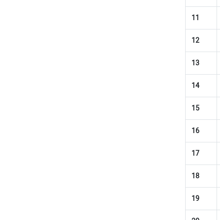
11
12
13
14
15
16
17
18
19