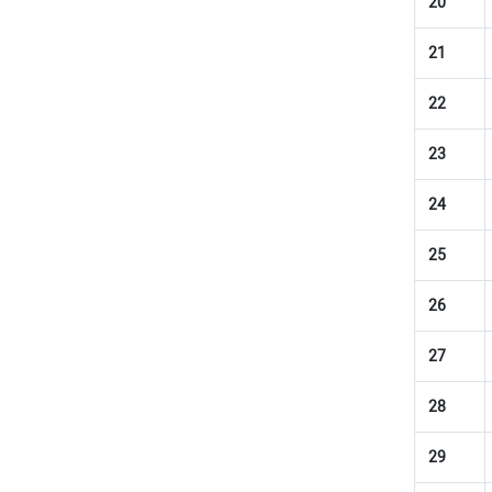
20
21
22
23
24
25
26
27
28
29