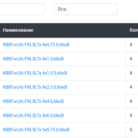
Наименование
Кол
КВВГнг(А)-FRLSLTx 4х0,75 0,66кВ
4
КВВГнг(А)-FRLSLTx 4х1 0,66кВ
4
КВВГнг(А)-FRLSLTx 4х1,5 0,66кВ
4
КВВГнг(А)-FRLSLTx 4х2,5 0,66кВ
4
КВВГнг(А)-FRLSLTx 4х4 0,66кВ
4
КВВГнг(А)-FRLSLTx 4х6 0,66кВ
4
КВВГнг(А)-FRLSLTx 5х0,75 0,66кВ
5