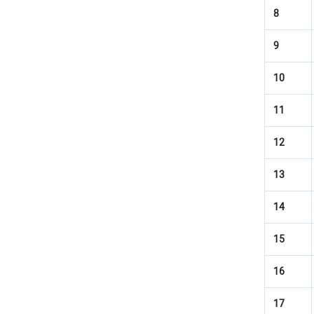
8
9
10
11
12
13
14
15
16
17