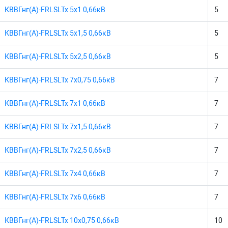
КВВГнг(А)-FRLSLTx 5х1 0,66кВ
5
КВВГнг(А)-FRLSLTx 5х1,5 0,66кВ
5
КВВГнг(А)-FRLSLTx 5х2,5 0,66кВ
5
КВВГнг(А)-FRLSLTx 7х0,75 0,66кВ
7
КВВГнг(А)-FRLSLTx 7х1 0,66кВ
7
КВВГнг(А)-FRLSLTx 7х1,5 0,66кВ
7
КВВГнг(А)-FRLSLTx 7х2,5 0,66кВ
7
КВВГнг(А)-FRLSLTx 7х4 0,66кВ
7
КВВГнг(А)-FRLSLTx 7х6 0,66кВ
7
КВВГнг(А)-FRLSLTx 10х0,75 0,66кВ
10