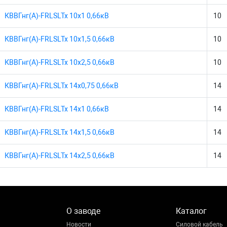
КВВГнг(А)-FRLSLTx 10х1 0,66кВ
10
КВВГнг(А)-FRLSLTx 10х1,5 0,66кВ
10
КВВГнг(А)-FRLSLTx 10х2,5 0,66кВ
10
КВВГнг(А)-FRLSLTx 14х0,75 0,66кВ
14
КВВГнг(А)-FRLSLTx 14х1 0,66кВ
14
КВВГнг(А)-FRLSLTx 14х1,5 0,66кВ
14
КВВГнг(А)-FRLSLTx 14х2,5 0,66кВ
14
О заводе
Каталог
Новости
Силовой кабель