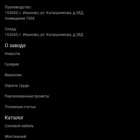
Производство:
153043, г. Иваново, ул. Калашникова, д.28Д,
помещение 1006
Склад::
153043, г. Иваново, ул. Калашникова, д.28Д
О заводе
Новости
Галерея
Вакансии
Охрана труда
Реализованные проекты
Полезные статьи
Каталог
Силовой кабель
Монтажный