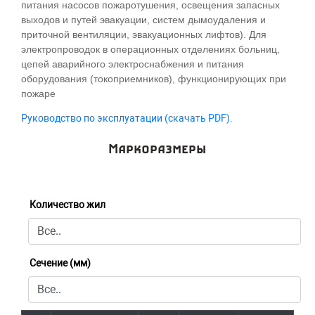
питания насосов пожаротушения, освещения запасных
выходов и путей эвакуации, систем дымоудаления и
приточной вентиляции, эвакуационных лифтов). Для
электропроводок в операционных отделениях больниц,
цепей аварийного электроснабжения и питания
оборудования (токоприемников), функционирующих при
пожаре
Руководство по эксплуатации (скачать PDF).
Маркоразмеры
Количество жил
Сечение (мм)