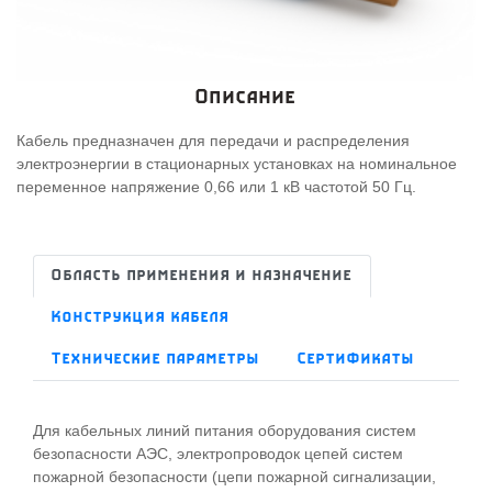
Описание
Кабель предназначен для передачи и распределения
электроэнергии в стационарных установках на номинальное
переменное напряжение 0,66 или 1 кВ частотой 50 Гц.
Область применения и назначение
Конструкция кабеля
Технические параметры
Сертификаты
Для кабельных линий питания оборудования систем
безопасности АЭС, электропроводок цепей систем
пожарной безопасности (цепи пожарной сигнализации,