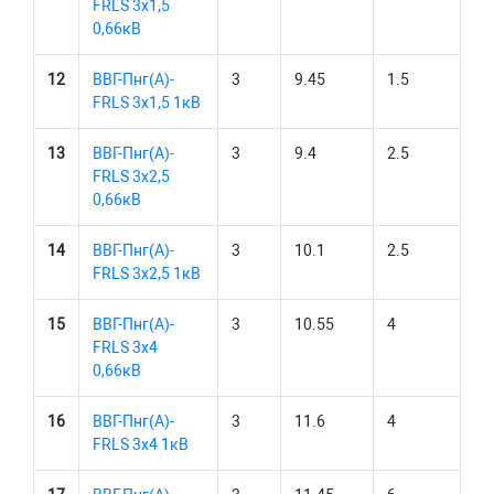
FRLS 3х1,5
0,66кВ
12
ВВГ-Пнг(А)-
3
9.45
1.5
FRLS 3х1,5 1кВ
13
ВВГ-Пнг(А)-
3
9.4
2.5
FRLS 3х2,5
0,66кВ
14
ВВГ-Пнг(А)-
3
10.1
2.5
FRLS 3х2,5 1кВ
15
ВВГ-Пнг(А)-
3
10.55
4
FRLS 3х4
0,66кВ
16
ВВГ-Пнг(А)-
3
11.6
4
FRLS 3х4 1кВ