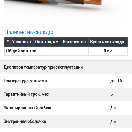
Наличие на складе:
#
Упаковка
Остаток, км
Количество
Купить со склада
Общий остаток
0
км
Диапазон температур при эксплуатации
Температура монтажа
до -15
Гарантийный срок, мес.
5
Экранированный кабель
Да
Внутренняя оболочка
Да