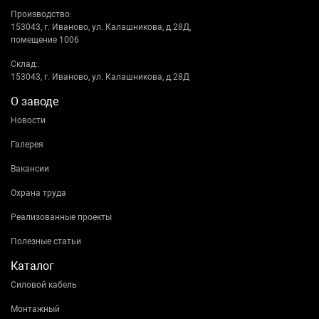
Производство:
153043, г. Иваново, ул. Калашникова, д.28Д,
помещение 1006
Склад::
153043, г. Иваново, ул. Калашникова, д.28Д
О заводе
Новости
Галерея
Вакансии
Охрана труда
Реализованные проекты
Полезные статьи
Каталог
Силовой кабель
Монтажный