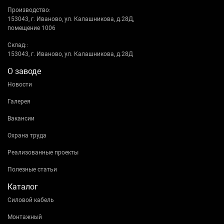
Производство:
153043, г. Иваново, ул. Калашникова, д.28Д,
помещение 1006
Склад::
153043, г. Иваново, ул. Калашникова, д.28Д
О заводе
Новости
Галерея
Вакансии
Охрана труда
Реализованные проекты
Полезные статьи
Каталог
Силовой кабель
Монтажный