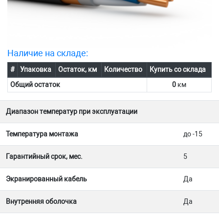
Наличие на складе:
#
Упаковка
Остаток, км
Количество
Купить со склада
Общий остаток
0
км
Диапазон температур при эксплуатации
Температура монтажа
до -15
Гарантийный срок, мес.
5
Экранированный кабель
Да
Внутренняя оболочка
Да