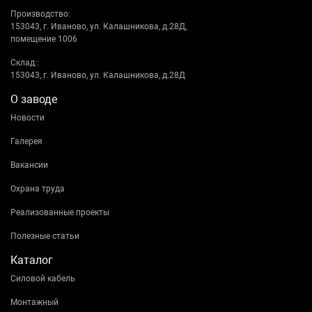
Производство:
153043, г. Иваново, ул. Калашникова, д.28Д,
помещение 1006
Склад::
153043, г. Иваново, ул. Калашникова, д.28Д
О заводе
Новости
Галерея
Вакансии
Охрана труда
Реализованные проекты
Полезные статьи
Каталог
Силовой кабель
Монтажный