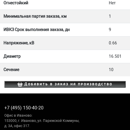
Огнестойкий
Нет
Минимальная партия заказа, км
1
ИВКЗ Срок выполнения заказа, дн
9
Напряжение, кВ
0.66
Диаметр
16.501
Сечение
10
Добавить в заказ на производство
+7 (495) 150-40-20
Офис в Иваново:
153000, г. Иваново, ул. Парижской Коммуны,
д. 3А, офис 317.