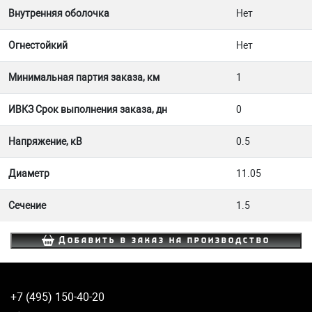
Внутренняя оболочка
Нет
Огнестойкий
Нет
Минимальная партия заказа, км
1
ИВКЗ Срок выполнения заказа, дн
0
Напряжение, кВ
0.5
Диаметр
11.05
Сечение
1.5
Добавить в заказ на производство
+7 (495) 150-40-20