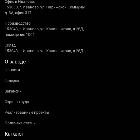
Офис в Иваново:
153000, г. Иваново, ул. Парижской Коммуны,
д. 3А, офис 317.
Производство:
153043, г. Иваново, ул. Калашникова, д.28Д,
помещение 1006
Склад::
153043, г. Иваново, ул. Калашникова, д.28Д
О заводе
Новости
Галерея
Вакансии
Охрана труда
Реализованные проекты
Полезные статьи
Каталог