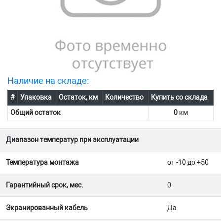
Наличие на складе:
#
Упаковка
Остаток, км
Количество
Купить со склада
Общий остаток
0
км
Диапазон температур при эксплуатации
Температура монтажа
от -10 до +50
Гарантийный срок, мес.
0
Экранированный кабель
Да