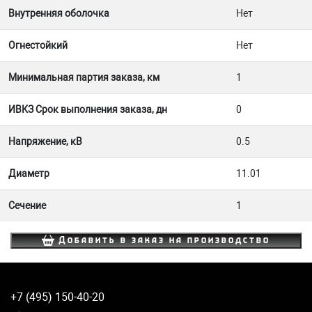
Внутренняя оболочка
Нет
Огнестойкий
Нет
Минимальная партия заказа, км
1
ИВКЗ Срок выполнения заказа, дн
0
Напряжение, кВ
0.5
Диаметр
11.01
Сечение
1
Добавить в заказ на производство
+7 (495) 150-40-20