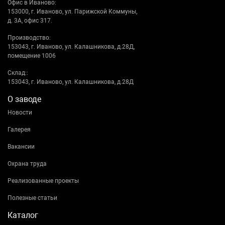
Офис в Иваново:
153000, г. Иваново, ул. Парижской Коммуны,
д. 3А, офис 317.
Производство:
153043, г. Иваново, ул. Калашникова, д.28Д,
помещение 1006
Склад::
153043, г. Иваново, ул. Калашникова, д.28Д
О заводе
Новости
Галерея
Вакансии
Охрана труда
Реализованные проекты
Полезные статьи
Каталог