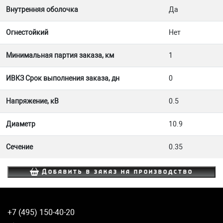
Внутренняя оболочка
Да
Огнестойкий
Нет
Минимальная партия заказа, км
1
ИВКЗ Срок выполнения заказа, дн
0
Напряжение, кВ
0.5
Диаметр
10.9
Сечение
0.35
Добавить в заказ на производство
+7 (495) 150-40-20