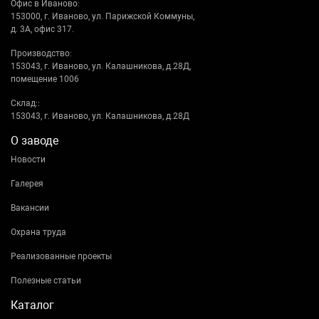
Офис в Иваново:
153000, г. Иваново, ул. Парижской Коммуны,
д. 3А, офис 317.
Производство:
153043, г. Иваново, ул. Калашникова, д.28Д,
помещение 1006
Склад::
153043, г. Иваново, ул. Калашникова, д.28Д
О заводе
Новости
Галерея
Вакансии
Охрана труда
Реализованные проекты
Полезные статьи
Каталог