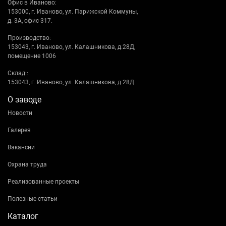
Офис в Иваново:
153000, г. Иваново, ул. Парижской Коммуны,
д. 3А, офис 317.
Производство:
153043, г. Иваново, ул. Калашникова, д.28Д,
помещение 1006
Склад::
153043, г. Иваново, ул. Калашникова, д.28Д
О заводе
Новости
Галерея
Вакансии
Охрана труда
Реализованные проекты
Полезные статьи
Каталог