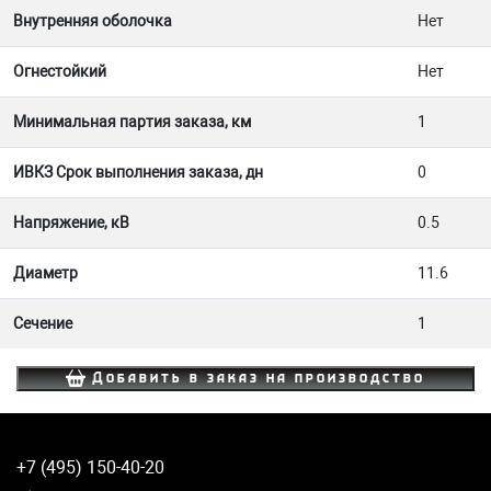
Внутренняя оболочка
Нет
Огнестойкий
Нет
Минимальная партия заказа, км
1
ИВКЗ Срок выполнения заказа, дн
0
Напряжение, кВ
0.5
Диаметр
11.6
Сечение
1
Добавить в заказ на производство
+7 (495) 150-40-20