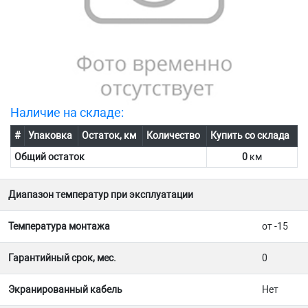
Наличие на складе:
#
Упаковка
Остаток, км
Количество
Купить со склада
Общий остаток
0
км
Диапазон температур при эксплуатации
Температура монтажа
от -15
Гарантийный срок, мес.
0
Экранированный кабель
Нет