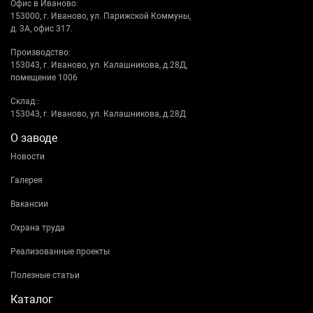
Офис в Иваново:
153000, г. Иваново, ул. Парижской Коммуны,
д. 3А, офис 317.
Производство:
153043, г. Иваново, ул. Калашникова, д.28Д,
помещение 1006
Склад::
153043, г. Иваново, ул. Калашникова, д.28Д
О заводе
Новости
Галерея
Вакансии
Охрана труда
Реализованные проекты
Полезные статьи
Каталог