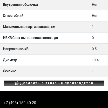
Внутренняя оболочка
Нет
Огнестойкий
Нет
Минимальная партия заказа, км
1
ИВКЗ Срок выполнения заказа, дн
0
Напряжение, кВ
0.5
Диаметр
10.4
Сечение
1
Добавить в заказ на производство
+7 (495) 150-40-20