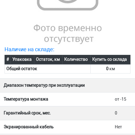
Наличие на складе:
#
Упаковка
Остаток, км
Количество
Купить со склада
Общий остаток
0
км
Диапазон температур при эксплуатации
Температура монтажа
от -15
Гарантийный срок, мес.
0
Экранированный кабель
Нет