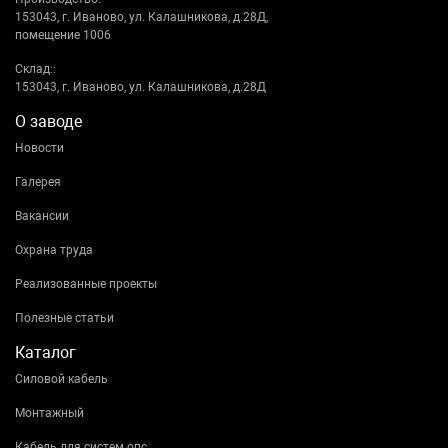
153043, г. Иваново, ул. Калашникова, д.28Д,
помещение 1006
Склад::
153043, г. Иваново, ул. Калашникова, д.28Д
О заводе
Новости
Галерея
Вакансии
Охрана труда
Реализованные проекты
Полезные статьи
Каталог
Силовой кабель
Монтажный
Кабель для систем опс