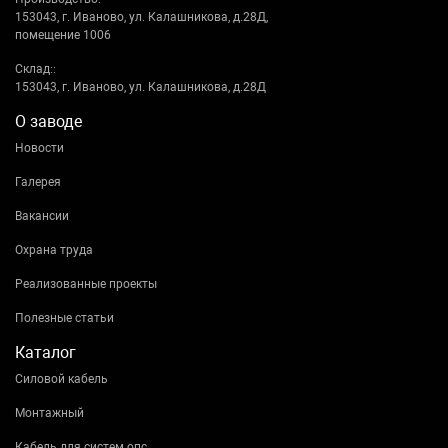
153043, г. Иваново, ул. Калашникова, д.28Д,
помещение 1006
Склад::
153043, г. Иваново, ул. Калашникова, д.28Д
О заводе
Новости
Галерея
Вакансии
Охрана труда
Реализованные проекты
Полезные статьи
Каталог
Силовой кабель
Монтажный
Кабель для систем опс