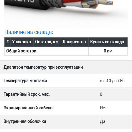
Наличие на складе:
#
Упаковка
Остаток, км
Количество
Купить со склада
Общий остаток
0
км
Диапазон температур при эксплуатации
Температура монтажа
от -10 до +50
Гарантийный срок, мес.
0
Экранированный кабель
Нет
Внутренняя оболочка
Да