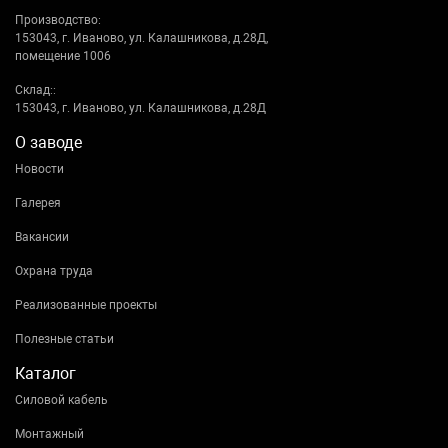
Производство:
153043, г. Иваново, ул. Калашникова, д.28Д,
помещение 1006
Склад::
153043, г. Иваново, ул. Калашникова, д.28Д
О заводе
Новости
Галерея
Вакансии
Охрана труда
Реализованные проекты
Полезные статьи
Каталог
Силовой кабель
Монтажный