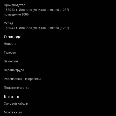
Производство:
153043, г. Иваново, ул. Калашникова, д.28Д,
помещение 1006
Склад::
153043, г. Иваново, ул. Калашникова, д.28Д
О заводе
Новости
Галерея
Вакансии
Охрана труда
Реализованные проекты
Полезные статьи
Каталог
Силовой кабель
Монтажный