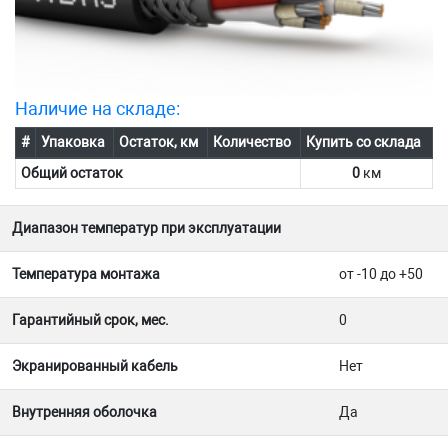
Наличие на складе:
#
Упаковка
Остаток, км
Количество
Купить со склада
Общий остаток
0
км
Диапазон температур при эксплуатации
Температура монтажа
от -10 до +50
Гарантийный срок, мес.
0
Экранированный кабель
Нет
Внутренняя оболочка
Да