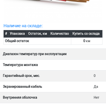
Наличие на складе:
#
Упаковка
Остаток, км
Количество
Купить со склада
Общий остаток
0
км
Диапазон температур при эксплуатации
Температура монтажа
Гарантийный срок, мес.
0
Экранированный кабель
Да
Внутренняя оболочка
Нет