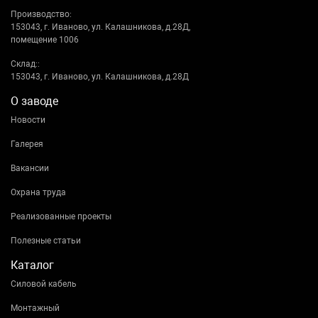
Производство:
153043, г. Иваново, ул. Калашникова, д.28Д,
помещение 1006
Склад::
153043, г. Иваново, ул. Калашникова, д.28Д
О заводе
Новости
Галерея
Вакансии
Охрана труда
Реализованные проекты
Полезные статьи
Каталог
Силовой кабель
Монтажный