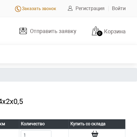
Регистрация
Войти
Заказать звонок
Отправить заявку
Корзина
0
4х2х0,5
 км
Количество
Купить со склада