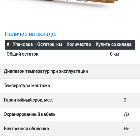
Наличие на складе:
#
Упаковка
Остаток, км
Количество
Купить со склада
Общий остаток
0
км
Диапазон температур при эксплуатации
Температура монтажа
Гарантийный срок, мес.
0
Экранированный кабель
Да
Внутренняя оболочка
Нет