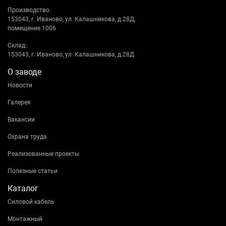
Производство:
153043, г. Иваново, ул. Калашникова, д.28Д,
помещение 1006
Склад::
153043, г. Иваново, ул. Калашникова, д.28Д
О заводе
Новости
Галерея
Вакансии
Охрана труда
Реализованные проекты
Полезные статьи
Каталог
Силовой кабель
Монтажный