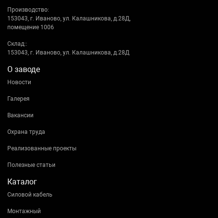
Производство:
153043, г. Иваново, ул. Калашникова, д.28Д,
помещение 1006
Склад::
153043, г. Иваново, ул. Калашникова, д.28Д
О заводе
Новости
Галерея
Вакансии
Охрана труда
Реализованные проекты
Полезные статьи
Каталог
Силовой кабель
Монтажный