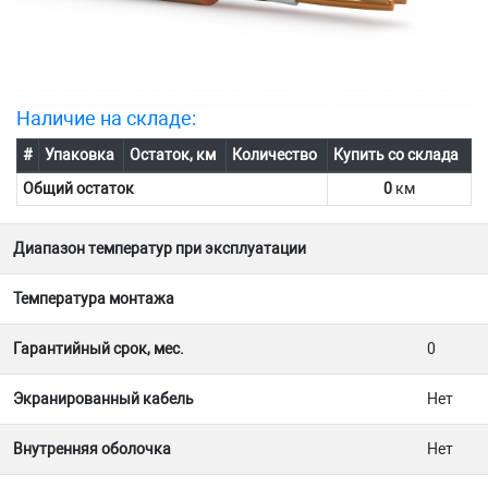
Наличие на складе:
#
Упаковка
Остаток, км
Количество
Купить со склада
Общий остаток
0
км
Диапазон температур при эксплуатации
Температура монтажа
Гарантийный срок, мес.
0
Экранированный кабель
Нет
Внутренняя оболочка
Нет