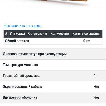
Наличие на складе:
#
Упаковка
Остаток, км
Количество
Купить со склада
Общий остаток
0
км
Диапазон температур при эксплуатации
Температура монтажа
Гарантийный срок, мес.
0
Экранированный кабель
Нет
Внутренняя оболочка
Нет