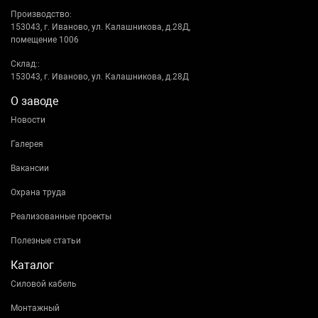
Производство:
153043, г. Иваново, ул. Калашникова, д.28Д,
помещение 1006
Склад::
153043, г. Иваново, ул. Калашникова, д.28Д
О заводе
Новости
Галерея
Вакансии
Охрана труда
Реализованные проекты
Полезные статьи
Каталог
Силовой кабель
Монтажный