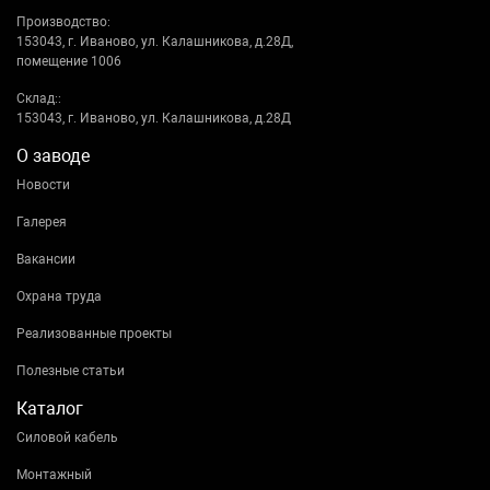
Производство:
153043, г. Иваново, ул. Калашникова, д.28Д,
помещение 1006
Склад::
153043, г. Иваново, ул. Калашникова, д.28Д
О заводе
Новости
Галерея
Вакансии
Охрана труда
Реализованные проекты
Полезные статьи
Каталог
Силовой кабель
Монтажный