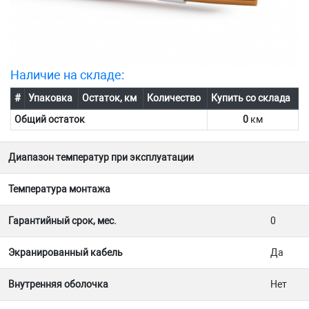
Наличие на складе:
#
Упаковка
Остаток, км
Количество
Купить со склада
Общий остаток
0
км
Диапазон температур при эксплуатации
Температура монтажа
Гарантийный срок, мес.
0
Экранированный кабель
Да
Внутренняя оболочка
Нет