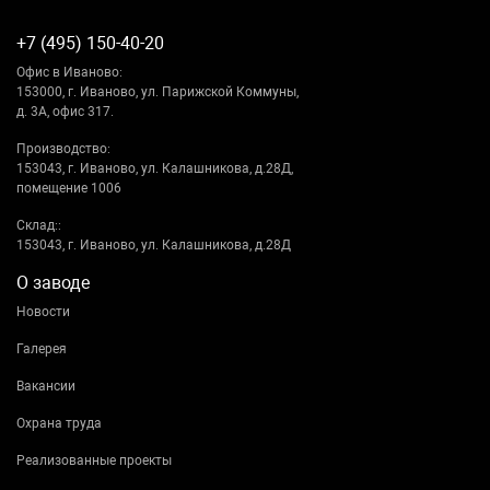
+7 (495) 150-40-20
Офис в Иваново:
153000, г. Иваново, ул. Парижской Коммуны,
д. 3А, офис 317.
Производство:
153043, г. Иваново, ул. Калашникова, д.28Д,
помещение 1006
Склад::
153043, г. Иваново, ул. Калашникова, д.28Д
О заводе
Новости
Галерея
Вакансии
Охрана труда
Реализованные проекты