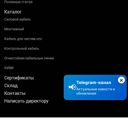
Полезные статьи
Каталог
Силовой кабель
Монтажный
Кабель для систем опс
Контрольный кабель
Огнестойкие кабельные линии
КИВИ
Сертификаты
×
Telegram-канал
📢
Склад
Актуальные новости и
Контакты
обновления
Написать директору