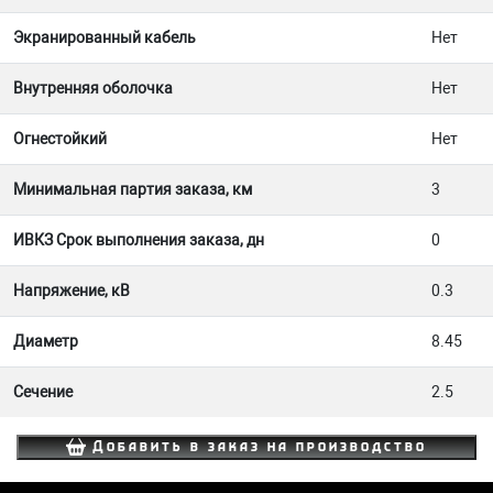
Экранированный кабель
Нет
Внутренняя оболочка
Нет
Огнестойкий
Нет
Минимальная партия заказа, км
3
ИВКЗ Срок выполнения заказа, дн
0
Напряжение, кВ
0.3
Диаметр
8.45
Сечение
2.5
Добавить в заказ на производство