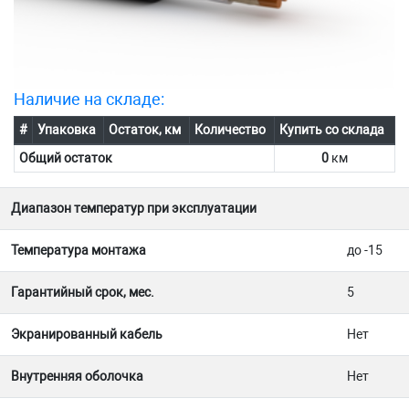
Наличие на складе:
#
Упаковка
Остаток, км
Количество
Купить со склада
Общий остаток
0
км
Диапазон температур при эксплуатации
Температура монтажа
до -15
Гарантийный срок, мес.
5
Экранированный кабель
Нет
Внутренняя оболочка
Нет