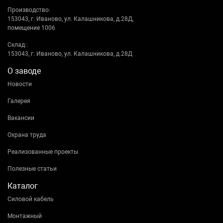
Производство:
153043, г. Иваново, ул. Калашникова, д.28Д,
помещение 1006
Склад::
153043, г. Иваново, ул. Калашникова, д.28Д
О заводе
Новости
Галерея
Вакансии
Охрана труда
Реализованные проекты
Полезные статьи
Каталог
Силовой кабель
Монтажный