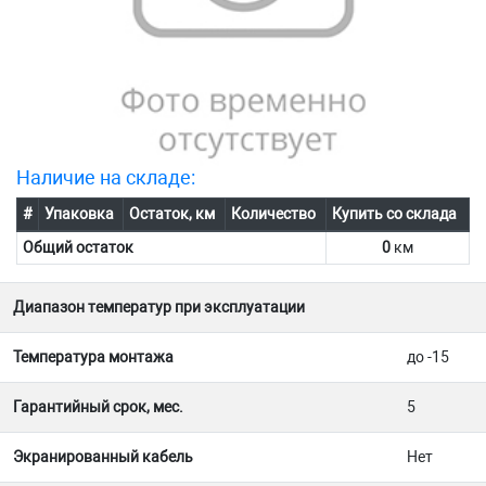
Наличие на складе:
#
Упаковка
Остаток, км
Количество
Купить со склада
Общий остаток
0
км
Диапазон температур при эксплуатации
Температура монтажа
до -15
Гарантийный срок, мес.
5
Экранированный кабель
Нет