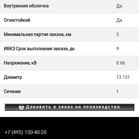
Внутренняя оболочка
Да
Огнестойкий
Да
Минимальная партия заказа, км
3
ИВКЗ Срок выполнения заказа, дн
9
Напряжение, кВ
0.66
Диаметр
13.151
Сечение
1
Добавить в заказ на производство
+7 (495) 150-40-20