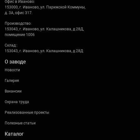
Офис в Иваново:
153000, г. Иваново, ул. Парижской Коммуны,
д. 3А, офис 317.
Производство:
153043, г. Иваново, ул. Калашникова, д.28Д,
помещение 1006
Склад::
153043, г. Иваново, ул. Калашникова, д.28Д
О заводе
Новости
Галерея
Вакансии
Охрана труда
Реализованные проекты
Полезные статьи
Каталог