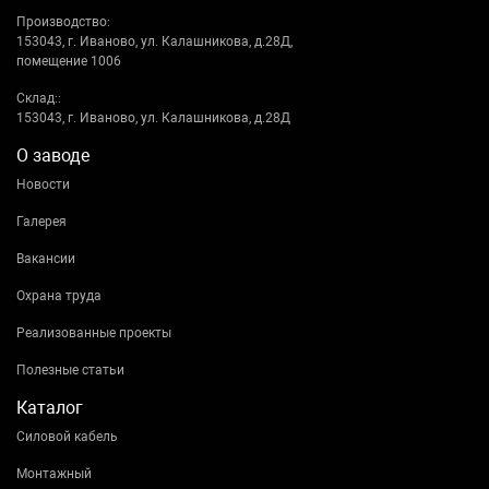
Производство:
153043, г. Иваново, ул. Калашникова, д.28Д,
помещение 1006
Склад::
153043, г. Иваново, ул. Калашникова, д.28Д
О заводе
Новости
Галерея
Вакансии
Охрана труда
Реализованные проекты
Полезные статьи
Каталог
Силовой кабель
Монтажный