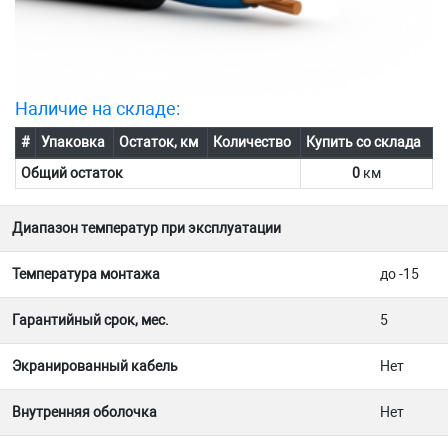
Наличие на складе:
#
Упаковка
Остаток, км
Количество
Купить со склада
Общий остаток
0
км
Диапазон температур при эксплуатации
Температура монтажа
до -15
Гарантийный срок, мес.
5
Экранированный кабель
Нет
Внутренняя оболочка
Нет