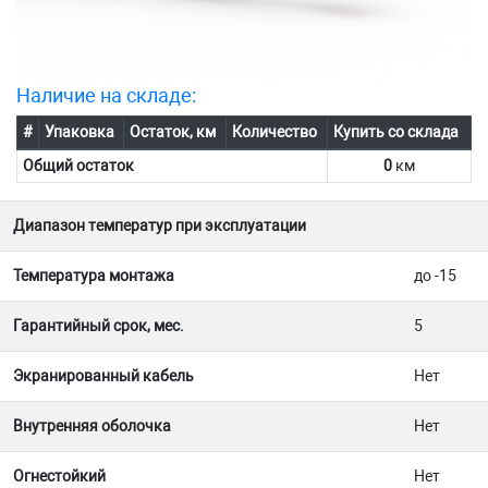
Наличие на складе:
#
Упаковка
Остаток, км
Количество
Купить со склада
Общий остаток
0
км
Диапазон температур при эксплуатации
Температура монтажа
до -15
Гарантийный срок, мес.
5
Экранированный кабель
Нет
Внутренняя оболочка
Нет
Огнестойкий
Нет