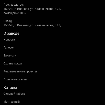
Производство:
153043, г. Иваново, ул. Калашникова, д.28Д,
помещение 1006
Склад::
153043, г. Иваново, ул. Калашникова, д.28Д
О заводе
Новости
Галерея
Вакансии
Охрана труда
Реализованные проекты
Полезные статьи
Каталог
Силовой кабель
Монтажный