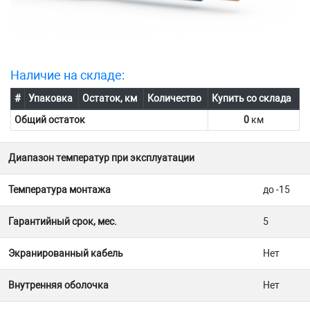
Наличие на складе:
#
Упаковка
Остаток, км
Количество
Купить со склада
Общий остаток
0
км
Диапазон температур при эксплуатации
Температура монтажа
до -15
Гарантийный срок, мес.
5
Экранированный кабель
Нет
Внутренняя оболочка
Нет