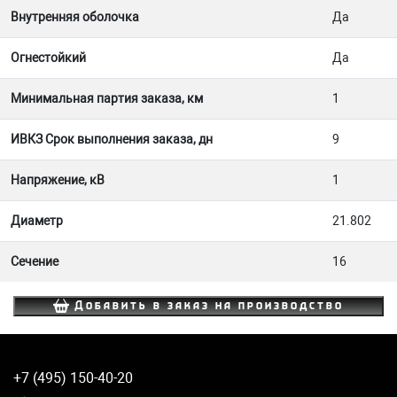
Внутренняя оболочка
Да
Огнестойкий
Да
Минимальная партия заказа, км
1
ИВКЗ Срок выполнения заказа, дн
9
Напряжение, кВ
1
Диаметр
21.802
Сечение
16
Добавить в заказ на производство
+7 (495) 150-40-20