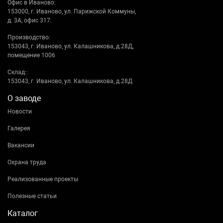
Офис в Иваново:
153000, г. Иваново, ул. Парижской Коммуны,
д. 3А, офис 317.
Производство:
153043, г. Иваново, ул. Калашникова, д.28Д,
помещение 1006
Склад::
153043, г. Иваново, ул. Калашникова, д.28Д
О заводе
Новости
Галерея
Вакансии
Охрана труда
Реализованные проекты
Полезные статьи
Каталог