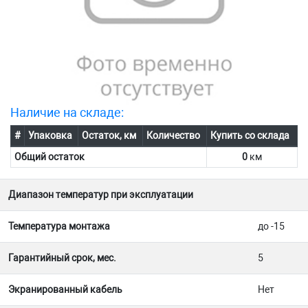
Наличие на складе:
#
Упаковка
Остаток, км
Количество
Купить со склада
Общий остаток
0
км
Диапазон температур при эксплуатации
Температура монтажа
до -15
Гарантийный срок, мес.
5
Экранированный кабель
Нет