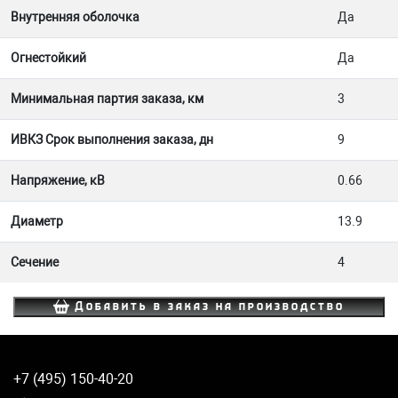
Внутренняя оболочка
Да
Огнестойкий
Да
Минимальная партия заказа, км
3
ИВКЗ Срок выполнения заказа, дн
9
Напряжение, кВ
0.66
Диаметр
13.9
Сечение
4
Добавить в заказ на производство
+7 (495) 150-40-20