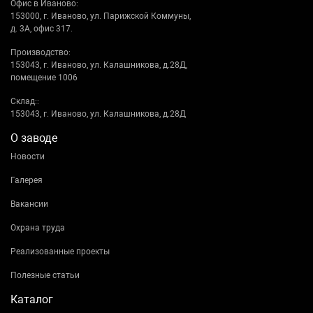
Офис в Иваново:
153000, г. Иваново, ул. Парижской Коммуны,
д. 3А, офис 317.
Производство:
153043, г. Иваново, ул. Калашникова, д.28Д,
помещение 1006
Склад::
153043, г. Иваново, ул. Калашникова, д.28Д
О заводе
Новости
Галерея
Вакансии
Охрана труда
Реализованные проекты
Полезные статьи
Каталог