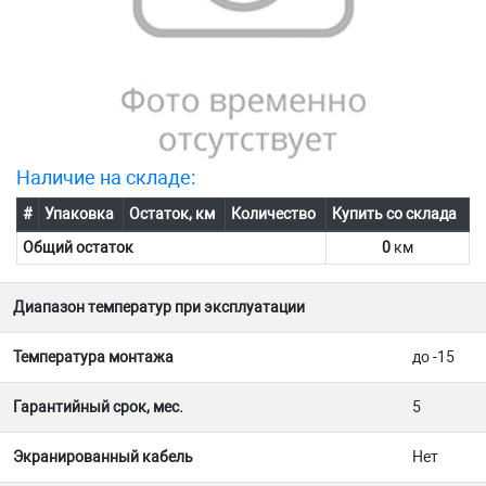
Наличие на складе:
#
Упаковка
Остаток, км
Количество
Купить со склада
Общий остаток
0
км
Диапазон температур при эксплуатации
Температура монтажа
до -15
Гарантийный срок, мес.
5
Экранированный кабель
Нет