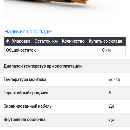
Наличие на складе:
#
Упаковка
Остаток, км
Количество
Купить со склада
Общий остаток
0
км
Диапазон температур при эксплуатации
Температура монтажа
до -15
Гарантийный срок, мес.
5
Экранированный кабель
Да
Внутренняя оболочка
Да