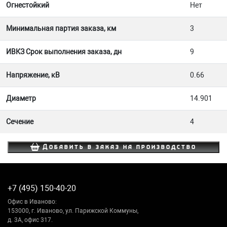
Огнестойкий
Нет
Минимальная партия заказа, км
3
ИВКЗ Срок выполнения заказа, дн
9
Напряжение, кВ
0.66
Диаметр
14.901
Сечение
4
Добавить в заказ на производство
+7 (495) 150-40-20
Офис в Иваново:
153000, г. Иваново, ул. Парижской Коммуны,
д. 3А, офис 317.