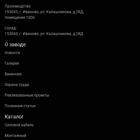
Производство:
153043, г. Иваново, ул. Калашникова, д.28Д,
помещение 1006
Склад::
153043, г. Иваново, ул. Калашникова, д.28Д
О заводе
Новости
Галерея
Вакансии
Охрана труда
Реализованные проекты
Полезные статьи
Каталог
Силовой кабель
Монтажный