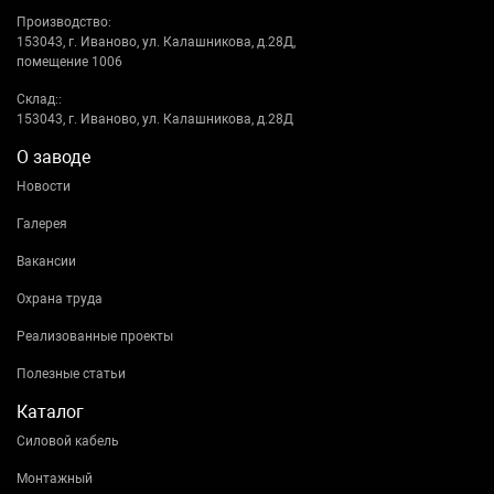
Производство:
153043, г. Иваново, ул. Калашникова, д.28Д,
помещение 1006
Склад::
153043, г. Иваново, ул. Калашникова, д.28Д
О заводе
Новости
Галерея
Вакансии
Охрана труда
Реализованные проекты
Полезные статьи
Каталог
Силовой кабель
Монтажный