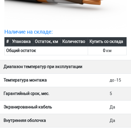
Наличие на складе:
#
Упаковка
Остаток, км
Количество
Купить со склада
Общий остаток
0
км
Диапазон температур при эксплуатации
Температура монтажа
до -15
Гарантийный срок, мес.
5
Экранированный кабель
Да
Внутренняя оболочка
Да