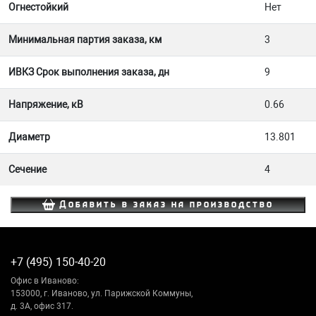
Огнестойкий
Нет
Минимальная партия заказа, км
3
ИВКЗ Срок выполнения заказа, дн
9
Напряжение, кВ
0.66
Диаметр
13.801
Сечение
4
Добавить в заказ на производство
+7 (495) 150-40-20
Офис в Иваново:
153000, г. Иваново, ул. Парижской Коммуны,
д. 3А, офис 317.