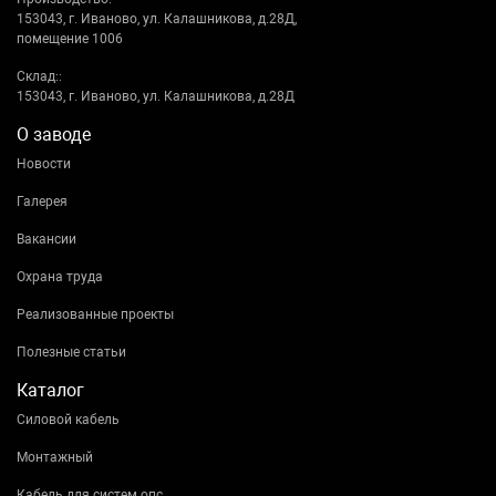
153043, г. Иваново, ул. Калашникова, д.28Д,
помещение 1006
Склад::
153043, г. Иваново, ул. Калашникова, д.28Д
О заводе
Новости
Галерея
Вакансии
Охрана труда
Реализованные проекты
Полезные статьи
Каталог
Силовой кабель
Монтажный
Кабель для систем опс