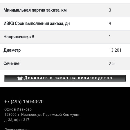
Минимальная партия заказа, км
3
ИВКЗ Срок выполнения заказа, дн
9
Напряжение, кВ
1
Диаметр
13.201
Сечение
2.5
Добавить в заказ на производство
+7 (495) 150-40-20
Офис в Иваново:
153000, г. Иваново, ул. Парижской Коммуны,
д. 3А, офис 317.
Производство: