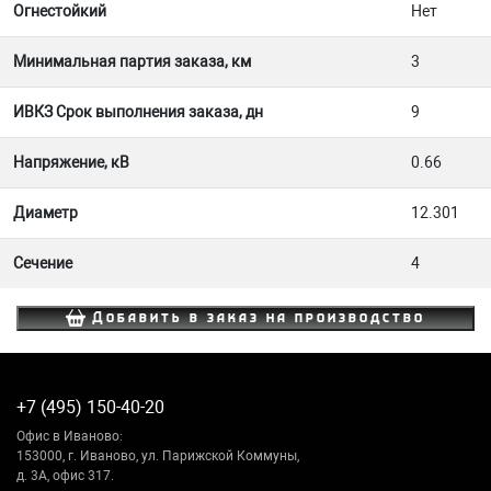
Огнестойкий
Нет
Минимальная партия заказа, км
3
ИВКЗ Срок выполнения заказа, дн
9
Напряжение, кВ
0.66
Диаметр
12.301
Сечение
4
Добавить в заказ на производство
+7 (495) 150-40-20
Офис в Иваново:
153000, г. Иваново, ул. Парижской Коммуны,
д. 3А, офис 317.