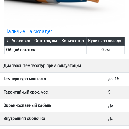
Наличие на складе:
#
Упаковка
Остаток, км
Количество
Купить со склада
Общий остаток
0
км
Диапазон температур при эксплуатации
Температура монтажа
до -15
Гарантийный срок, мес.
5
Экранированный кабель
Да
Внутренняя оболочка
Да