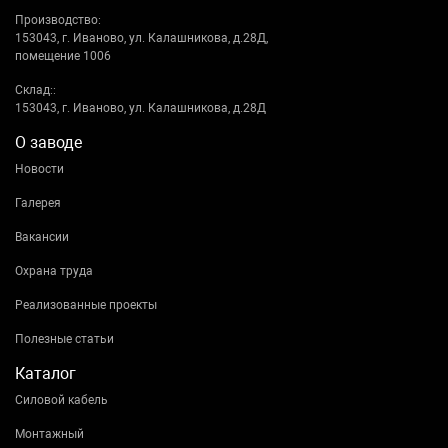
Производство:
153043, г. Иваново, ул. Калашникова, д.28Д,
помещение 1006
Склад::
153043, г. Иваново, ул. Калашникова, д.28Д
О заводе
Новости
Галерея
Вакансии
Охрана труда
Реализованные проекты
Полезные статьи
Каталог
Силовой кабель
Монтажный