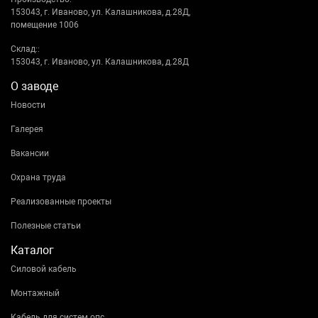
153043, г. Иваново, ул. Калашникова, д.28Д,
помещение 1006
Склад::
153043, г. Иваново, ул. Калашникова, д.28Д
О заводе
Новости
Галерея
Вакансии
Охрана труда
Реализованные проекты
Полезные статьи
Каталог
Силовой кабель
Монтажный
Кабель для систем опс