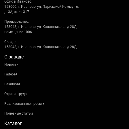
Офис в Иваново:
153000, г. Иваново, ул. Парижской Коммуны,
д. 3А, офис 317.
Производство:
153043, г. Иваново, ул. Калашникова, д.28Д,
помещение 1006
Склад::
153043, г. Иваново, ул. Калашникова, д.28Д
О заводе
Новости
Галерея
Вакансии
Охрана труда
Реализованные проекты
Полезные статьи
Каталог