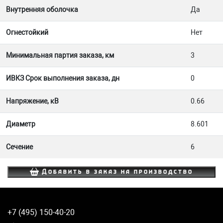
Внутренняя оболочка
Да
Огнестойкий
Нет
Минимальная партия заказа, км
3
ИВКЗ Срок выполнения заказа, дн
0
Напряжение, кВ
0.66
Диаметр
8.601
Сечение
6
Добавить в заказ на производство
+7 (495) 150-40-20