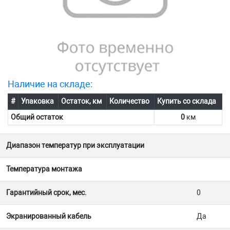
Наличие на складе:
#
Упаковка
Остаток, км
Количество
Купить со склада
Общий остаток
0
км
Диапазон температур при эксплуатации
Температура монтажа
Гарантийный срок, мес.
0
Экранированный кабель
Да