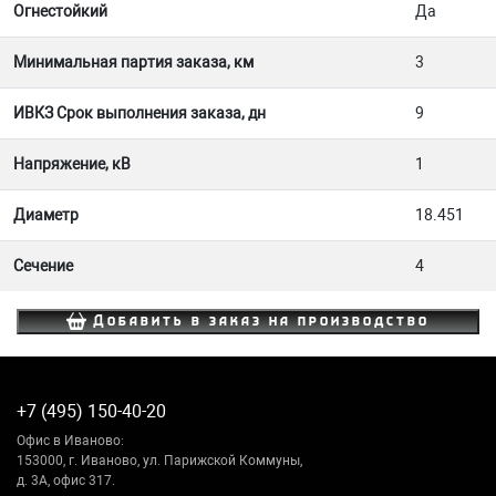
Огнестойкий
Да
Минимальная партия заказа, км
3
ИВКЗ Срок выполнения заказа, дн
9
Напряжение, кВ
1
Диаметр
18.451
Сечение
4
Добавить в заказ на производство
+7 (495) 150-40-20
Офис в Иваново:
153000, г. Иваново, ул. Парижской Коммуны,
д. 3А, офис 317.