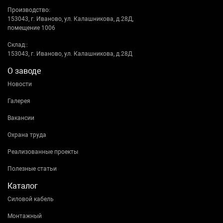
Производство:
153043, г. Иваново, ул. Калашникова, д.28Д,
помещение 1006
Склад::
153043, г. Иваново, ул. Калашникова, д.28Д
О заводе
Новости
Галерея
Вакансии
Охрана труда
Реализованные проекты
Полезные статьи
Каталог
Силовой кабель
Монтажный