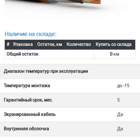
Наличие на складе:
#
Упаковка
Остаток, км
Количество
Купить со склада
Общий остаток
0
км
Диапазон температур при эксплуатации
Температура монтажа
до -15
Гарантийный срок, мес.
5
Экранированный кабель
Да
Внутренняя оболочка
Да