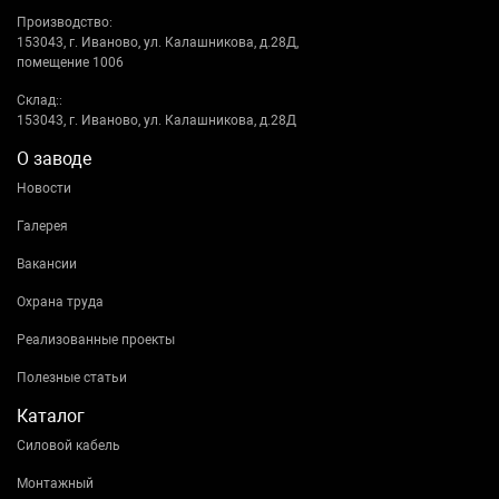
Производство:
153043, г. Иваново, ул. Калашникова, д.28Д,
помещение 1006
Склад::
153043, г. Иваново, ул. Калашникова, д.28Д
О заводе
Новости
Галерея
Вакансии
Охрана труда
Реализованные проекты
Полезные статьи
Каталог
Силовой кабель
Монтажный