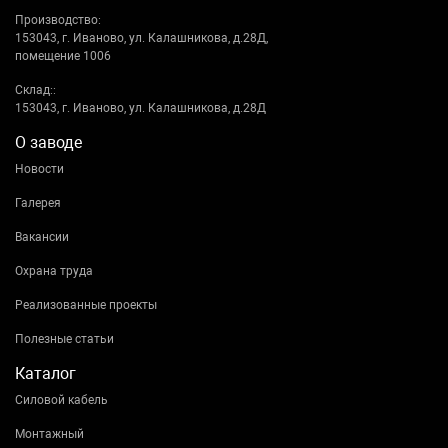
Производство:
153043, г. Иваново, ул. Калашникова, д.28Д,
помещение 1006
Склад::
153043, г. Иваново, ул. Калашникова, д.28Д
О заводе
Новости
Галерея
Вакансии
Охрана труда
Реализованные проекты
Полезные статьи
Каталог
Силовой кабель
Монтажный