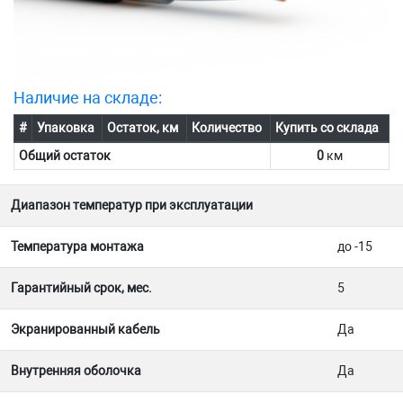
Наличие на складе:
#
Упаковка
Остаток, км
Количество
Купить со склада
Общий остаток
0
км
Диапазон температур при эксплуатации
Температура монтажа
до -15
Гарантийный срок, мес.
5
Экранированный кабель
Да
Внутренняя оболочка
Да