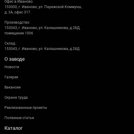
Офис в Иваново:
153000, г. Иваново, ул. Парижской Коммуны,
д. 3А, офис 317.
Производство:
153043, г. Иваново, ул. Калашникова, д.28Д,
помещение 1006
Склад::
153043, г. Иваново, ул. Калашникова, д.28Д
О заводе
Новости
Галерея
Вакансии
Охрана труда
Реализованные проекты
Полезные статьи
Каталог