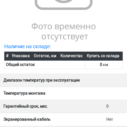
Наличие на складе:
#
Упаковка
Остаток, км
Количество
Купить со склада
Общий остаток
0
км
Диапазон температур при эксплуатации
Температура монтажа
Гарантийный срок, мес.
0
Экранированный кабель
Нет