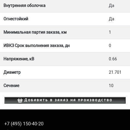
Внутренняя оболочка
Да
Огнестойкий
Да
Минимальная партия заказа, км
1
ИВКЗ Срок выполнения заказа, дн
0
Напряжение, кВ
0.66
Диаметр
21.701
Сечение
10
Добавить в заказ на производство
+7 (495) 150-40-20